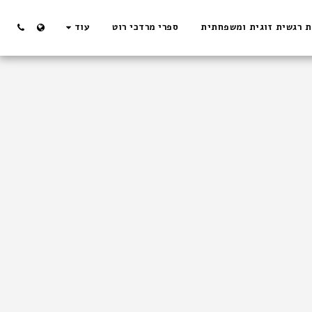
ת רגשית זוגית ומשפחתית
ספרי מרדכי רוט
עוד