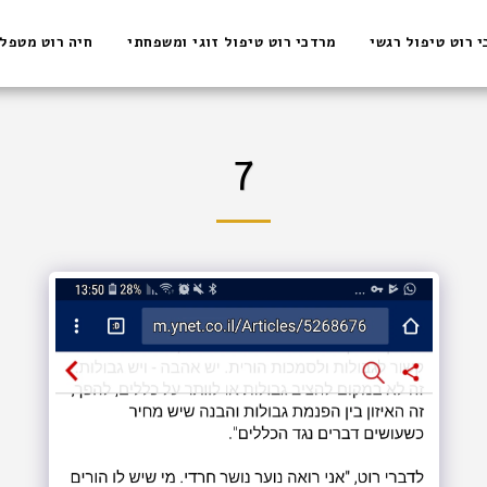
י רוט טיפול רגשי
מרדכי רוט טיפול זוגי ומשפחתי
חיה רוט מטפל
7