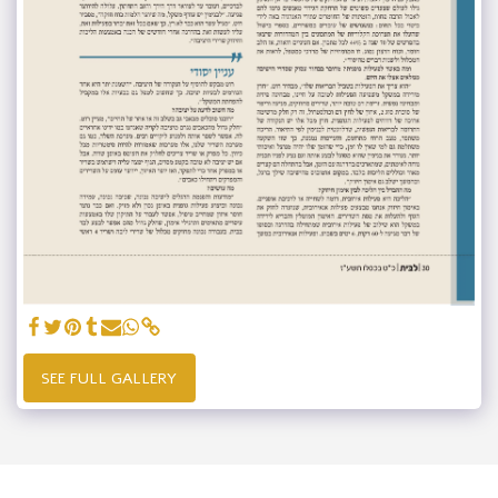
SEE FULL GALLERY