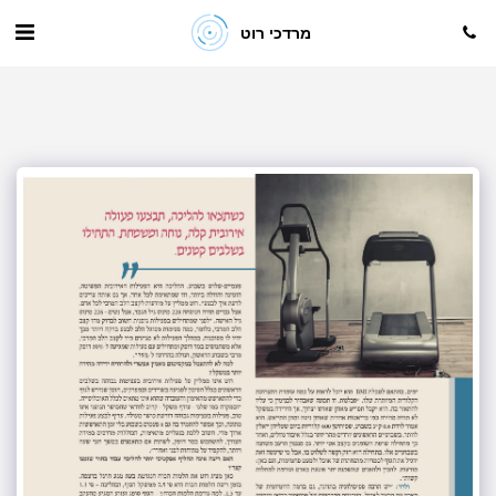
מרדכי רוט